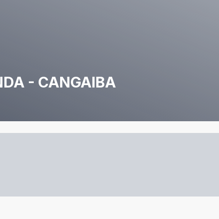
DA - CANGAIBA