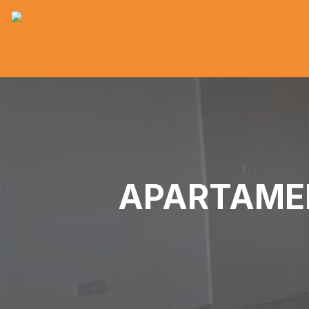
APARTAMEN