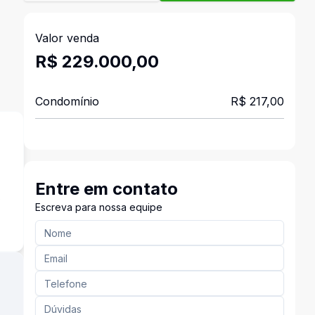
Valor venda
R$ 229.000,00
Condomínio
R$ 217,00
Entre em contato
o
Escreva para nossa equipe