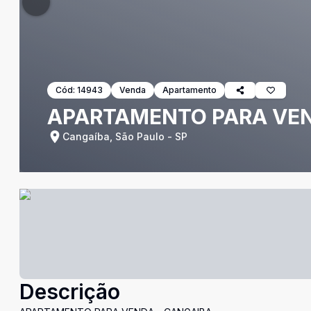
Cód:
14943
Venda
Apartamento
APARTAMENTO PARA VEN
Cangaíba, São Paulo - SP
Descrição