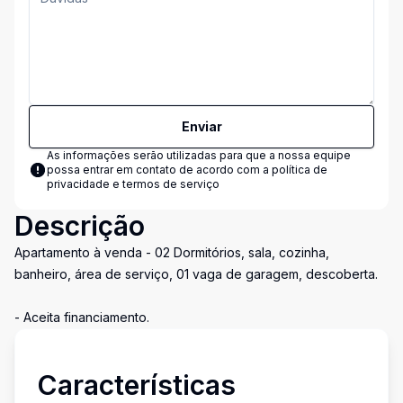
Enviar
As informações serão utilizadas para que a nossa equipe
possa entrar em contato de acordo com a
política de
privacidade e termos de serviço
Descrição
Apartamento à venda - 02 Dormitórios, sala, cozinha,
banheiro, área de serviço, 01 vaga de garagem, descoberta.
- Aceita financiamento.
Características