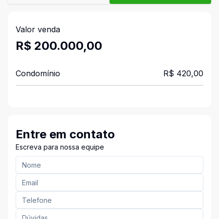
Valor venda
R$ 200.000,00
Condomínio
R$ 420,00
Entre em contato
Escreva para nossa equipe