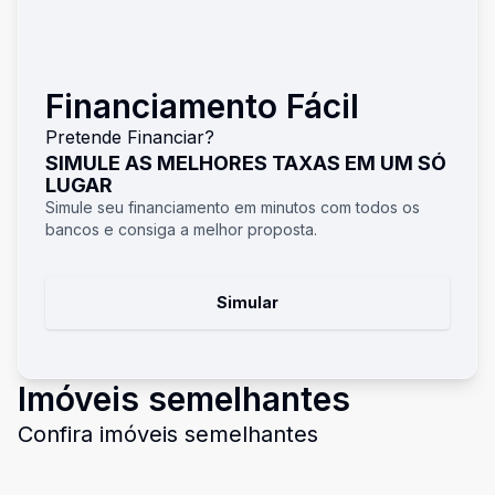
Financiamento Fácil
Pretende Financiar?
SIMULE AS MELHORES TAXAS EM UM SÓ
LUGAR
Simule seu financiamento em minutos com todos os
bancos e consiga a melhor proposta.
Simular
Imóveis semelhantes
Confira imóveis semelhantes