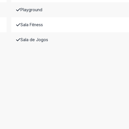
Playground
Sala Fitness
Sala de Jogos