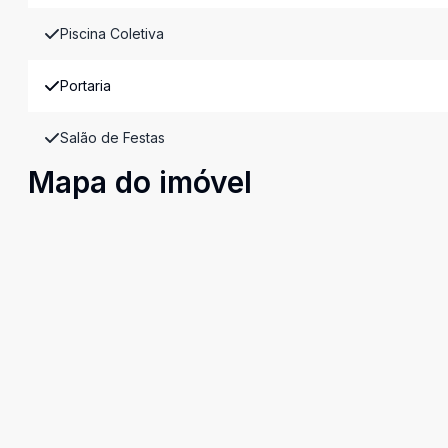
Piscina Coletiva
Portaria
Salão de Festas
Mapa do imóvel