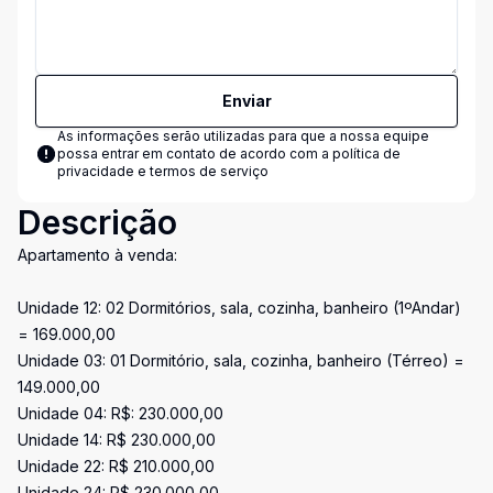
Enviar
As informações serão utilizadas para que a nossa equipe
possa entrar em contato de acordo com a
política de
privacidade e termos de serviço
Descrição
Apartamento à venda:
Unidade 12: 02 Dormitórios, sala, cozinha, banheiro (1ºAndar)
= 169.000,00
Unidade 03: 01 Dormitório, sala, cozinha, banheiro (Térreo) =
149.000,00
Unidade 04: R$: 230.000,00
Unidade 14: R$ 230.000,00
Unidade 22: R$ 210.000,00
Unidade 24: R$ 230.000,00