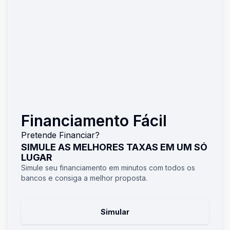
Financiamento Fácil
Pretende Financiar?
SIMULE AS MELHORES TAXAS EM UM SÓ
LUGAR
Simule seu financiamento em minutos com todos os
bancos e consiga a melhor proposta.
Simular