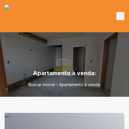
Apartamento à venda:
Buscar imóvel
Apartamento à venda: