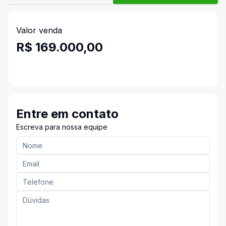
Valor venda
R$ 169.000,00
Entre em contato
Escreva para nossa equipe