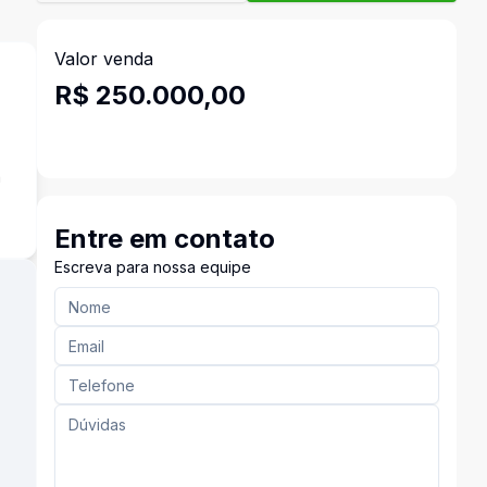
Valor venda
R$ 250.000,00
a
Entre em contato
Escreva para nossa equipe