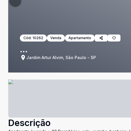
Cód:
10262
Venda
Apartamento
...
Jardim Artur Alvim, São Paulo - SP
Descrição