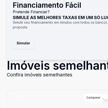
Financiamento Fácil
Pretende Financiar?
SIMULE AS MELHORES TAXAS EM UM SÓ L
Simule seu financiamento em minutos com todos os bancos
proposta.
Simular
Imóveis semelhan
Confira imóveis semelhantes
Cód:
16575
Comparar