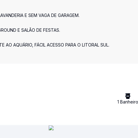
LAVANDERIA E SEM VAGA DE GARAGEM.
GROUND E SALÃO DE FESTAS.
 AO AQUÁRIO, FÁCIL ACESSO PARA O LITORAL SUL.
1
Banheir