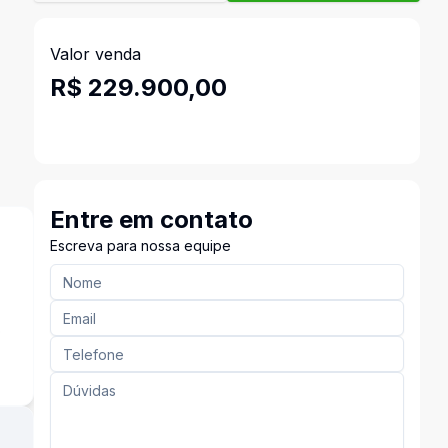
Valor venda
R$ 229.900,00
Entre em contato
Escreva para nossa equipe
o