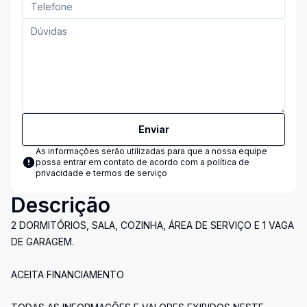
Enviar
As informações serão utilizadas para que a nossa equipe
possa entrar em contato de acordo com a
política de
privacidade e termos de serviço
Descrição
2 DORMITÓRIOS, SALA, COZINHA, ÁREA DE SERVIÇO E 1 VAGA
DE GARAGEM.
ACEITA FINANCIAMENTO