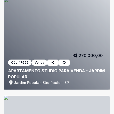
R$ 270.000,00
Cód:
17692
Venda
APARTAMENTO STUDIO PARA VENDA - JARDIM
POPULAR
Jardim Popular, São Paulo - SP