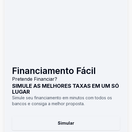
Financiamento Fácil
Pretende Financiar?
SIMULE AS MELHORES TAXAS EM UM SÓ
LUGAR
Simule seu financiamento em minutos com todos os
bancos e consiga a melhor proposta.
Simular