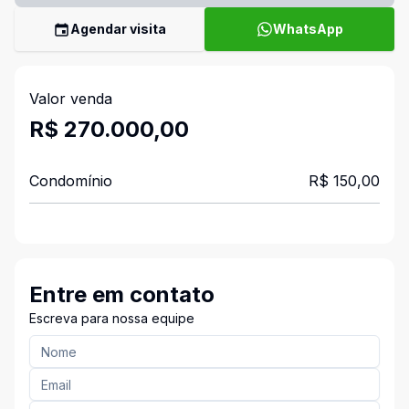
Agendar visita
WhatsApp
Valor venda
R$ 270.000,00
Condomínio
R$ 150,00
Entre em contato
Escreva para nossa equipe