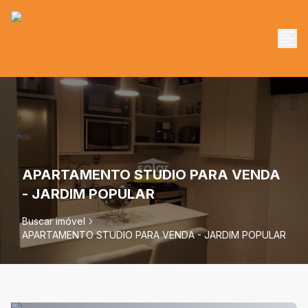
APARTAMENTO STUDIO PARA VENDA
- JARDIM POPULAR
Buscar imóvel
APARTAMENTO STUDIO PARA VENDA - JARDIM POPULAR