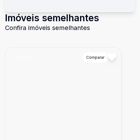
Imóveis semelhantes
Confira imóveis semelhantes
Cód:
15037
Comparar