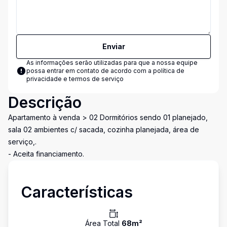
Enviar
As informações serão utilizadas para que a nossa equipe
possa entrar em contato de acordo com a
política de
privacidade e termos de serviço
Descrição
Apartamento à venda > 02 Dormitórios sendo 01 planejado,
sala 02 ambientes c/ sacada, cozinha planejada, área de
serviço,.
- Aceita financiamento.
Características
Área Total
68
m²