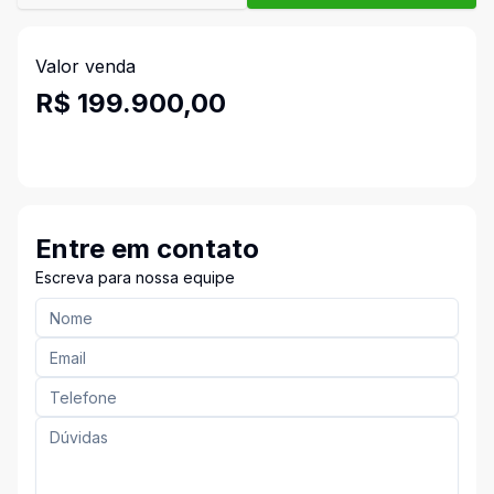
Valor venda
R$ 199.900,00
Entre em contato
Escreva para nossa equipe