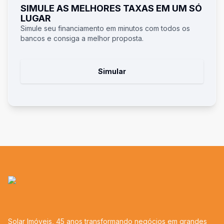
SIMULE AS MELHORES TAXAS EM UM SÓ
LUGAR
Simule seu financiamento em minutos com todos os
bancos e consiga a melhor proposta.
Simular
Solar Imóveis, 45 anos transformando negócios em grandes