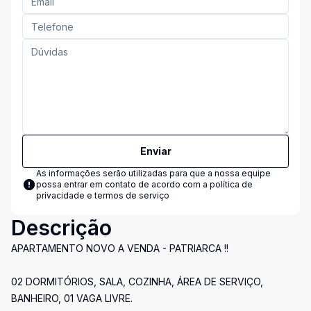
Enviar
As informações serão utilizadas para que a nossa equipe
possa entrar em contato de acordo com a
política de
privacidade e termos de serviço
Descrição
APARTAMENTO NOVO A VENDA - PATRIARCA !!
02 DORMITÓRIOS, SALA, COZINHA, ÁREA DE SERVIÇO,
BANHEIRO, 01 VAGA LIVRE.