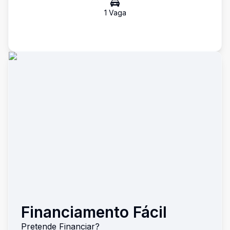
1
Vaga
Financiamento Fácil
Pretende Financiar?