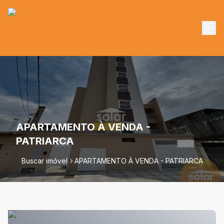
APARTAMENTO À VENDA -
PATRIARCA
Buscar imóvel
APARTAMENTO À VENDA - PATRIARCA