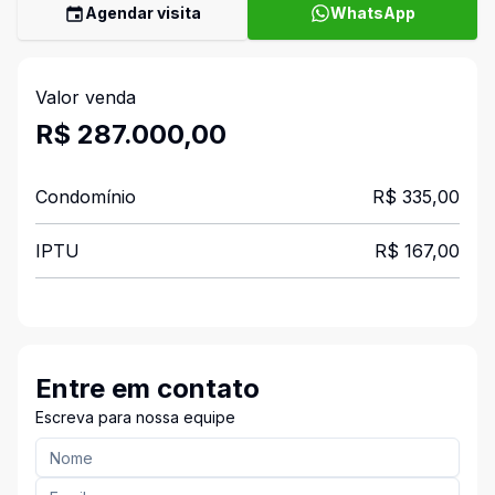
Agendar visita
WhatsApp
Valor venda
R$ 287.000,00
Condomínio
R$ 335,00
IPTU
R$ 167,00
Entre em contato
Escreva para nossa equipe