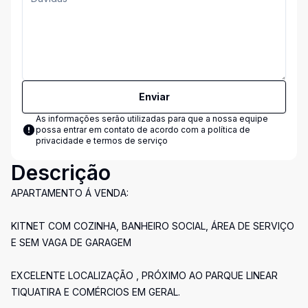
Enviar
As informações serão utilizadas para que a nossa equipe
possa entrar em contato de acordo com a
política de
privacidade e termos de serviço
Descrição
APARTAMENTO Á VENDA:
KITNET COM COZINHA, BANHEIRO SOCIAL, ÁREA DE SERVIÇO
E SEM VAGA DE GARAGEM
EXCELENTE LOCALIZAÇÃO , PRÓXIMO AO PARQUE LINEAR
TIQUATIRA E COMÉRCIOS EM GERAL.