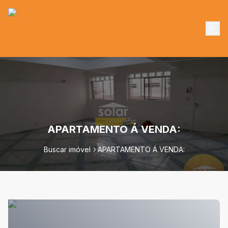
APARTAMENTO Á VENDA:
Buscar imóvel
APARTAMENTO Á VENDA: