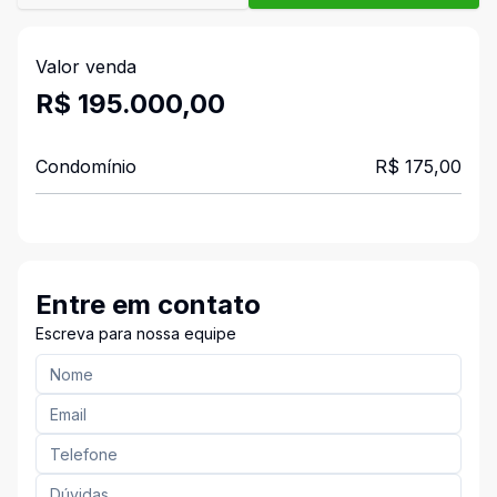
Valor venda
R$ 195.000,00
Condomínio
R$ 175,00
Entre em contato
Escreva para nossa equipe