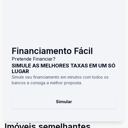
Financiamento Fácil
Pretende Financiar?
SIMULE AS MELHORES TAXAS EM UM SÓ
LUGAR
Simule seu financiamento em minutos com todos os
bancos e consiga a melhor proposta.
Simular
Imóveis semelhantes