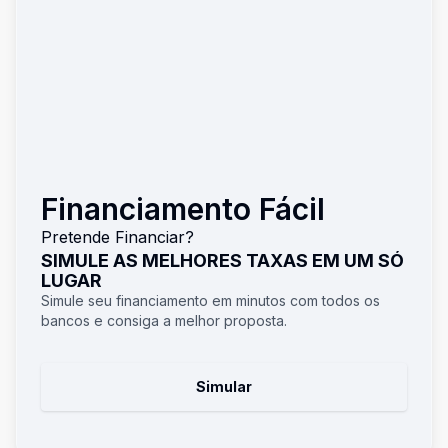
Financiamento Fácil
Pretende Financiar?
SIMULE AS MELHORES TAXAS EM UM SÓ
LUGAR
Simule seu financiamento em minutos com todos os
bancos e consiga a melhor proposta.
Simular