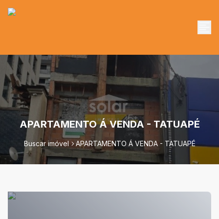
APARTAMENTO Á VENDA - TATUAPÉ
Buscar imóvel
APARTAMENTO Á VENDA - TATUAPÉ