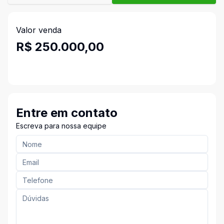
Valor venda
R$ 250.000,00
Entre em contato
Escreva para nossa equipe