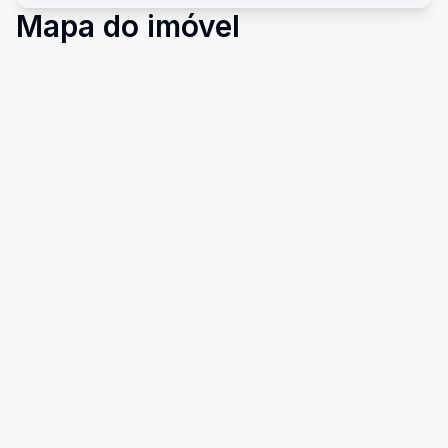
Mapa do imóvel