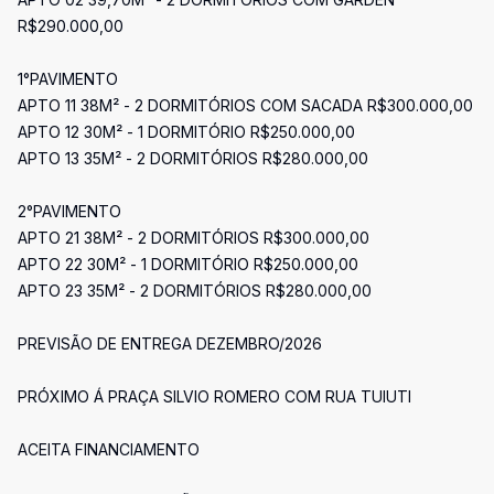
R$290.000,00
1°PAVIMENTO
APTO 11 38M² - 2 DORMITÓRIOS COM SACADA R$300.000,00
APTO 12 30M² - 1 DORMITÓRIO R$250.000,00
APTO 13 35M² - 2 DORMITÓRIOS R$280.000,00
2°PAVIMENTO
APTO 21 38M² - 2 DORMITÓRIOS R$300.000,00
APTO 22 30M² - 1 DORMITÓRIO R$250.000,00
APTO 23 35M² - 2 DORMITÓRIOS R$280.000,00
PREVISÃO DE ENTREGA DEZEMBRO/2026
PRÓXIMO Á PRAÇA SILVIO ROMERO COM RUA TUIUTI
ACEITA FINANCIAMENTO