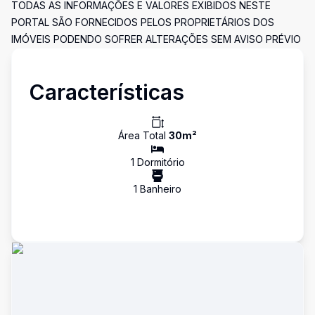
TODAS AS INFORMAÇÕES E VALORES EXIBIDOS NESTE
PORTAL SÃO FORNECIDOS PELOS PROPRIETÁRIOS DOS
IMÓVEIS PODENDO SOFRER ALTERAÇÕES SEM AVISO PRÉVIO
Características
Área Total
30
m²
1
Dormitório
1
Banheiro