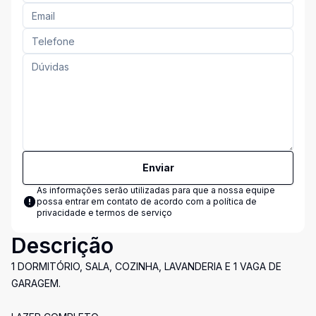
Enviar
As informações serão utilizadas para que a nossa equipe
possa entrar em contato de acordo com a
política de
privacidade e termos de serviço
Descrição
1 DORMITÓRIO, SALA, COZINHA, LAVANDERIA E 1 VAGA DE
GARAGEM.