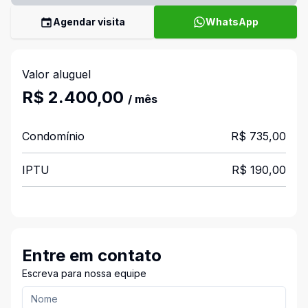
Agendar visita
WhatsApp
Valor aluguel
R$ 2.400,00
/ mês
Condomínio
R$ 735,00
IPTU
R$ 190,00
Entre em contato
Escreva para nossa equipe