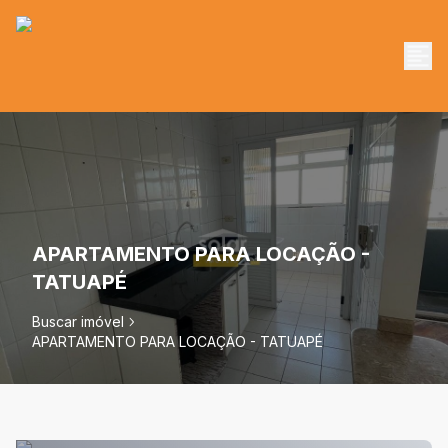
APARTAMENTO PARA LOCAÇÃO -
TATUAPÉ
Buscar imóvel
APARTAMENTO PARA LOCAÇÃO - TATUAPÉ