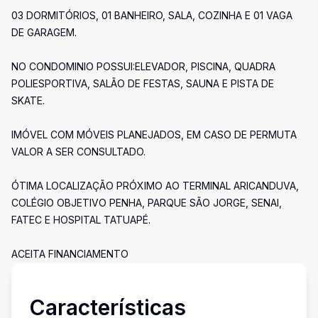
03 DORMITÓRIOS, 01 BANHEIRO, SALA, COZINHA E 01 VAGA
DE GARAGEM.
NO CONDOMINIO POSSUI:ELEVADOR, PISCINA, QUADRA
POLIESPORTIVA, SALÃO DE FESTAS, SAUNA E PISTA DE
SKATE.
IMÓVEL COM MÓVEIS PLANEJADOS, EM CASO DE PERMUTA
VALOR A SER CONSULTADO.
ÓTIMA LOCALIZAÇÃO PRÓXIMO AO TERMINAL ARICANDUVA,
COLÉGIO OBJETIVO PENHA, PARQUE SÃO JORGE, SENAI,
FATEC E HOSPITAL TATUAPÉ.
ACEITA FINANCIAMENTO
Características