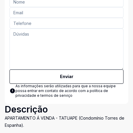
Enviar
As informações serão utilizadas para que a nossa equipe
possa entrar em contato de acordo com a
política de
privacidade e termos de serviço
Descrição
APARTAMENTO Á VENDA - TATUAPE (Condomínio Torres de
Espanha).