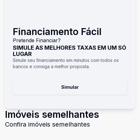
Financiamento Fácil
Pretende Financiar?
SIMULE AS MELHORES TAXAS EM UM SÓ
LUGAR
Simule seu financiamento em minutos com todos os
bancos e consiga a melhor proposta.
Simular
Imóveis semelhantes
Confira imóveis semelhantes