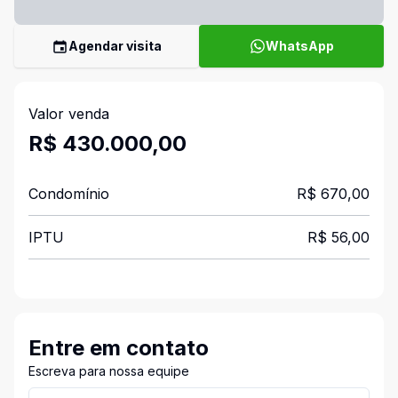
Agendar visita
WhatsApp
Valor venda
R$ 430.000,00
Condomínio
R$ 670,00
IPTU
R$ 56,00
Entre em contato
Escreva para nossa equipe