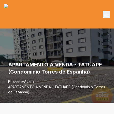
APARTAMENTO Á VENDA - TATUAPE
(Condomínio Torres de Espanha).
Buscar imóvel
APARTAMENTO Á VENDA - TATUAPE (Condomínio Torres
de Espanha).