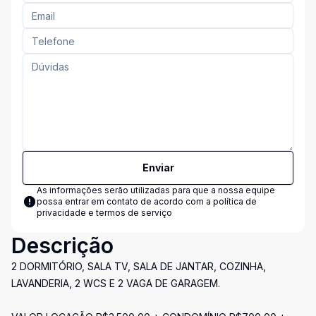
Enviar
As informações serão utilizadas para que a nossa equipe
possa entrar em contato de acordo com a
política de
privacidade e termos de serviço
Descrição
2 DORMITÓRIO, SALA TV, SALA DE JANTAR, COZINHA,
LAVANDERIA, 2 WCS E 2 VAGA DE GARAGEM.