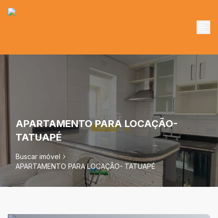
APARTAMENTO PARA LOCAÇÃO-
TATUAPÉ
Buscar imóvel
APARTAMENTO PARA LOCAÇÃO- TATUAPÉ