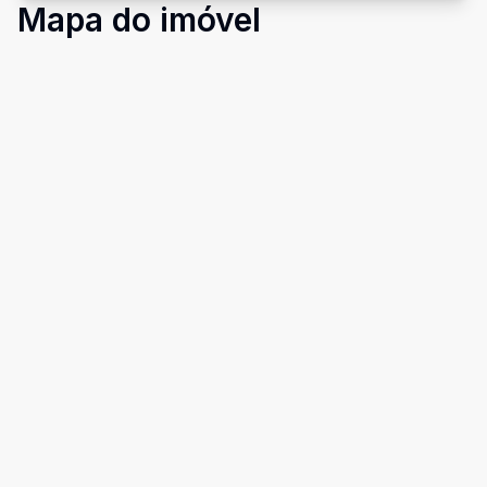
Mapa do imóvel