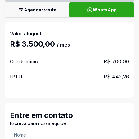
Agendar visita
WhatsApp
Valor aluguel
R$ 3.500,00
/ mês
Condomínio
R$ 700,00
IPTU
R$ 442,26
Entre em contato
Escreva para nossa equipe