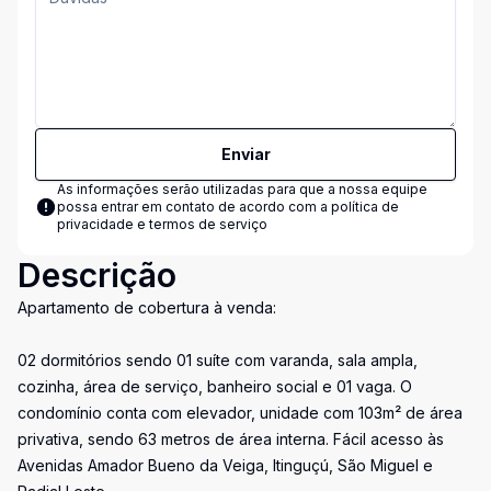
Enviar
As informações serão utilizadas para que a nossa equipe
possa entrar em contato de acordo com a
política de
privacidade e termos de serviço
Descrição
Apartamento de cobertura à venda:
02 dormitórios sendo 01 suíte com varanda, sala ampla,
cozinha, área de serviço, banheiro social e 01 vaga. O
condomínio conta com elevador, unidade com 103m² de área
privativa, sendo 63 metros de área interna. Fácil acesso às
Avenidas Amador Bueno da Veiga, Itinguçú, São Miguel e