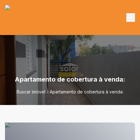
Apartamento de cobertura à venda:
Buscar imóvel
Apartamento de cobertura à venda: