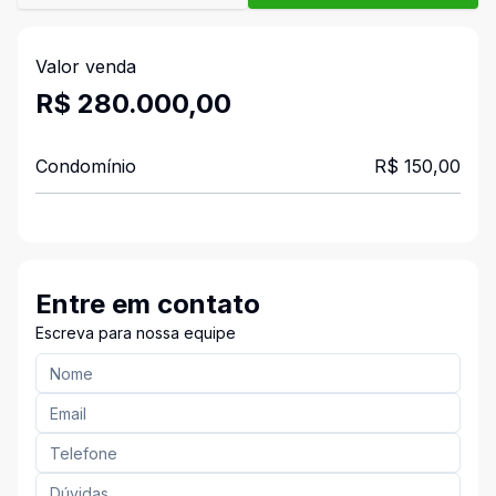
Valor venda
R$ 280.000,00
Condomínio
R$ 150,00
Entre em contato
Escreva para nossa equipe