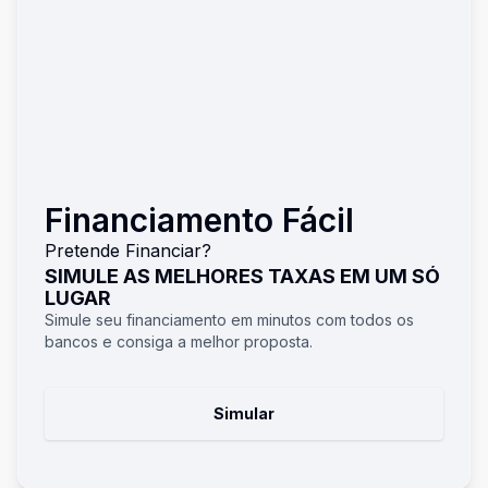
Financiamento Fácil
Pretende Financiar?
SIMULE AS MELHORES TAXAS EM UM SÓ
LUGAR
Simule seu financiamento em minutos com todos os
bancos e consiga a melhor proposta.
Simular