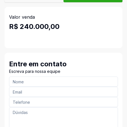
Valor venda
R$ 240.000,00
Entre em contato
Escreva para nossa equipe