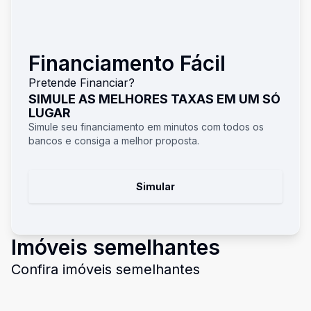
Financiamento Fácil
Pretende Financiar?
SIMULE AS MELHORES TAXAS EM UM SÓ
LUGAR
Simule seu financiamento em minutos com todos os
bancos e consiga a melhor proposta.
Simular
Imóveis semelhantes
Confira imóveis semelhantes