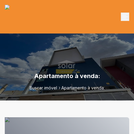
Apartamento à venda:
Buscar imóvel
Apartamento à venda: