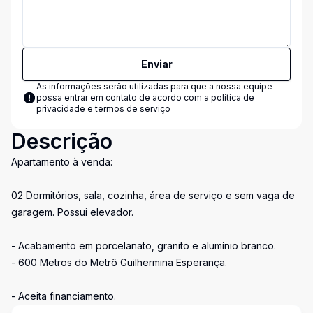
Enviar
As informações serão utilizadas para que a nossa equipe
possa entrar em contato de acordo com a
política de
privacidade e termos de serviço
Descrição
Apartamento à venda:
02 Dormitórios, sala, cozinha, área de serviço e sem vaga de
garagem. Possui elevador.
- Acabamento em porcelanato, granito e alumínio branco.
- 600 Metros do Metrô Guilhermina Esperança.
- Aceita financiamento.