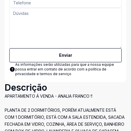
Enviar
As informações serão utilizadas para que a nossa equipe
possa entrar em contato de acordo com a
política de
privacidade e termos de serviço
Descrição
APARTAMENTO Á VENDA - ANALIA FRANCO !!
PLANTA DE 2 DORMITÓRIOS, PORÉM ATUALMENTE ESTÁ
COM 1 DORMITÓRIO, ESTÁ COM A SALA ESTENDIDA, SACADA
FECHADA EM VIDRO, COZINHA, ÁREA DE SERVIÇO, BANHEIRO