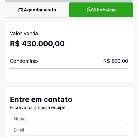
Agendar visita
WhatsApp
Valor venda
R$ 430.000,00
Condomínio
R$ 500,00
Entre em contato
Escreva para nossa equipe