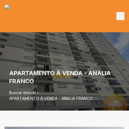
APARTAMENTO Á VENDA - ANALIA
FRANCO
Buscar imóvel
APARTAMENTO Á VENDA - ANALIA FRANCO