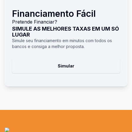
Financiamento Fácil
Pretende Financiar?
SIMULE AS MELHORES TAXAS EM UM SÓ
LUGAR
Simule seu financiamento em minutos com todos os
bancos e consiga a melhor proposta.
Simular