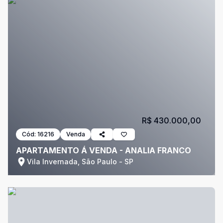
R$ 430.000,00
Cód:
16216
Venda
APARTAMENTO Á VENDA - ANALIA FRANCO
Vila Invernada, São Paulo - SP