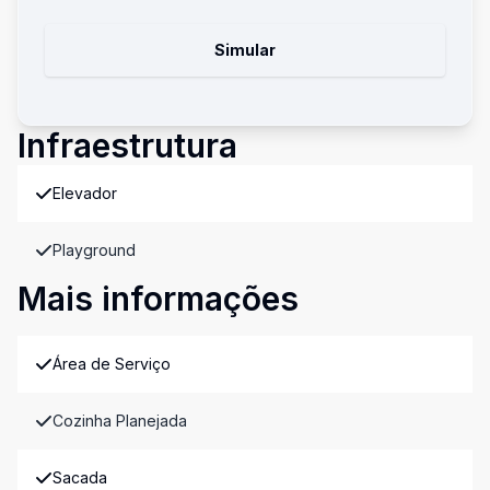
Simular
Infraestrutura
Elevador
Playground
Mais informações
Área de Serviço
Cozinha Planejada
Sacada