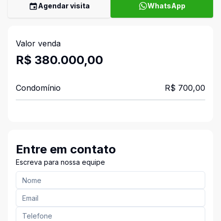
Agendar visita
WhatsApp
Valor venda
R$ 380.000,00
Condomínio
R$ 700,00
Entre em contato
Escreva para nossa equipe