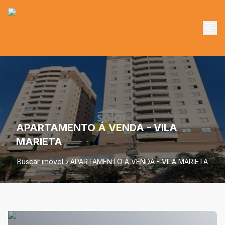
APARTAMENTO Á VENDA - VILA
MARIETA
Buscar imóvel
APARTAMENTO Á VENDA - VILA MARIETA