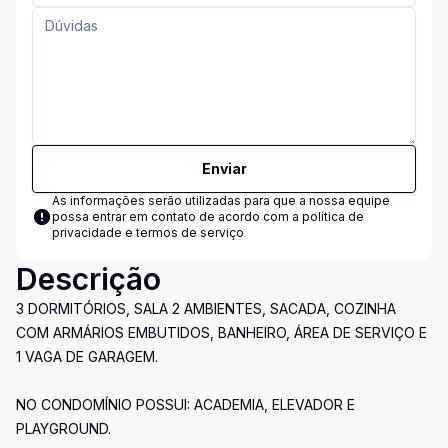
Enviar
As informações serão utilizadas para que a nossa equipe
possa entrar em contato de acordo com a
política de
privacidade e termos de serviço
Descrição
3 DORMITÓRIOS, SALA 2 AMBIENTES, SACADA, COZINHA
COM ARMÁRIOS EMBUTIDOS, BANHEIRO, ÁREA DE SERVIÇO E
1 VAGA DE GARAGEM.
NO CONDOMÍNIO POSSUI: ACADEMIA, ELEVADOR E
PLAYGROUND.