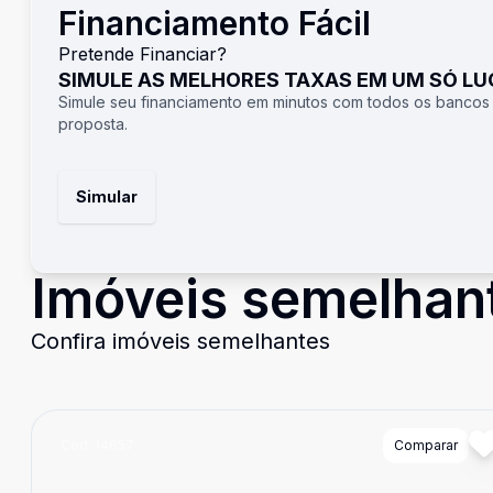
Financiamento Fácil
Pretende Financiar?
SIMULE AS MELHORES TAXAS EM UM SÓ L
Simule seu financiamento em minutos com todos os bancos
proposta.
Simular
Imóveis semelhan
Confira imóveis semelhantes
Cód:
14657
Comparar