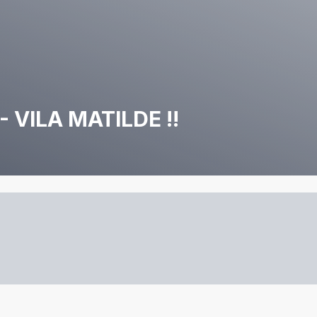
VILA MATILDE !!