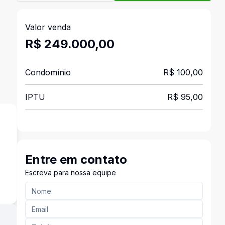
Valor venda
R$ 249.000,00
Condomínio
R$ 100,00
IPTU
R$ 95,00
Entre em contato
o
Escreva para nossa equipe