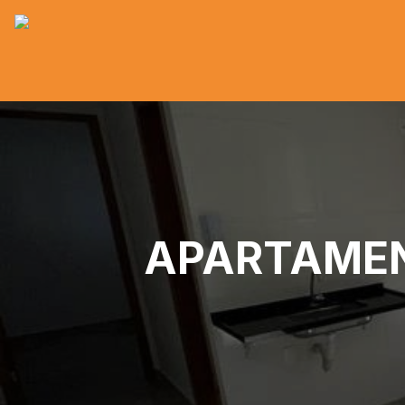
APARTAMENT