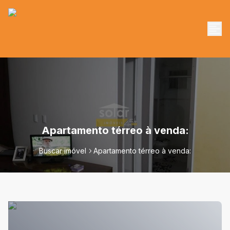
Apartamento térreo à venda:
Buscar imóvel
Apartamento térreo à venda: