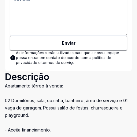
Enviar
As informações serão utilizadas para que a nossa equipe
possa entrar em contato de acordo com a
política de
privacidade e termos de serviço
Descrição
Apartamento térreo à venda:
02 Dormitórios, sala, cozinha, banheiro, área de serviço e 01
vaga de garagem. Possui salão de festas, churrasqueira e
playground.
- Aceita financiamento.