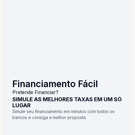
Financiamento Fácil
Pretende Financiar?
SIMULE AS MELHORES TAXAS EM UM SÓ
LUGAR
Simule seu financiamento em minutos com todos os
bancos e consiga a melhor proposta.