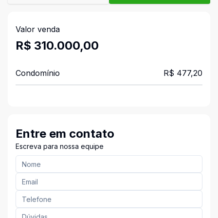
Valor venda
R$ 310.000,00
Condomínio
R$ 477,20
Entre em contato
Escreva para nossa equipe