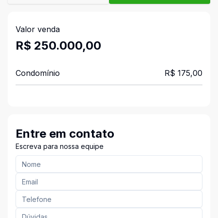
Valor venda
R$ 250.000,00
Condomínio
R$ 175,00
Entre em contato
Escreva para nossa equipe