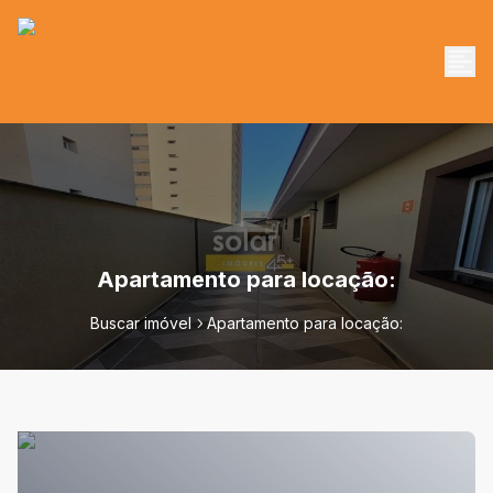
Apartamento para locação:
Buscar imóvel
Apartamento para locação: