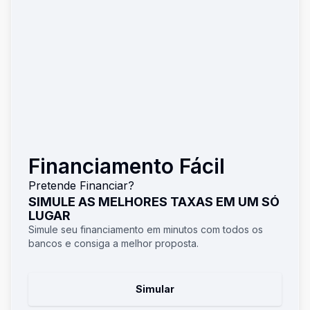
Financiamento Fácil
Pretende Financiar?
SIMULE AS MELHORES TAXAS EM UM SÓ
LUGAR
Simule seu financiamento em minutos com todos os
bancos e consiga a melhor proposta.
Simular