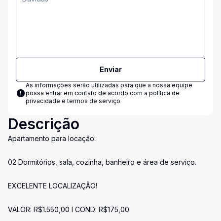
Enviar
As informações serão utilizadas para que a nossa equipe
possa entrar em contato de acordo com a
política de
privacidade e termos de serviço
Descrição
Apartamento para locação:
02 Dormitórios, sala, cozinha, banheiro e área de serviço.
EXCELENTE LOCALIZAÇÃO!
VALOR: R$1.550,00 l COND: R$175,00