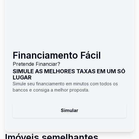
Financiamento Fácil
Pretende Financiar?
SIMULE AS MELHORES TAXAS EM UM SÓ
LUGAR
Simule seu financiamento em minutos com todos os
bancos e consiga a melhor proposta.
Simular
Imóveis semelhantes