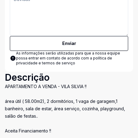
Enviar
As informações serão utilizadas para que a nossa equipe
possa entrar em contato de acordo com a
política de
privacidade e termos de serviço
Descrição
APARTAMENTO A VENDA - VILA SILVIA !!
área útil ( 58.00m2), 2 dormitórios, 1 vaga de garagem,1
banheiro, sala de estar, área serviço, cozinha, playground,
salão de festas..
Aceita Financiamento !!