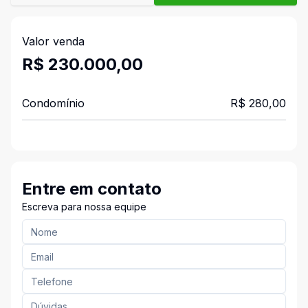
Valor venda
R$ 230.000,00
Condomínio
R$ 280,00
Entre em contato
Escreva para nossa equipe