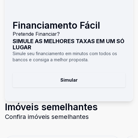
Financiamento Fácil
Pretende Financiar?
SIMULE AS MELHORES TAXAS EM UM SÓ
LUGAR
Simule seu financiamento em minutos com todos os
bancos e consiga a melhor proposta.
Simular
Imóveis semelhantes
Confira imóveis semelhantes