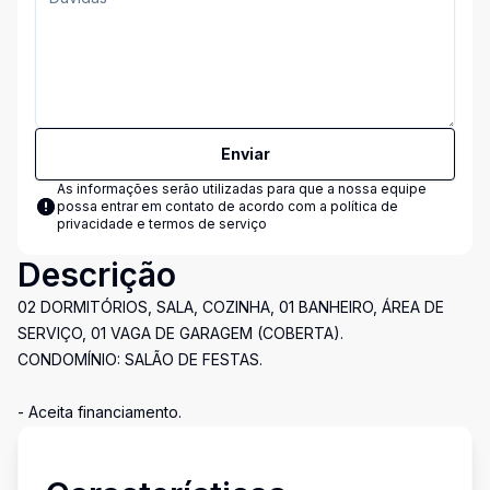
Enviar
As informações serão utilizadas para que a nossa equipe
possa entrar em contato de acordo com a
política de
privacidade e termos de serviço
Descrição
02 DORMITÓRIOS, SALA, COZINHA, 01 BANHEIRO, ÁREA DE
SERVIÇO, 01 VAGA DE GARAGEM (COBERTA).
CONDOMÍNIO: SALÃO DE FESTAS.
- Aceita financiamento.