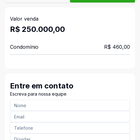
Valor venda
R$ 250.000,00
Condomínio
R$ 460,00
Entre em contato
Escreva para nossa equipe