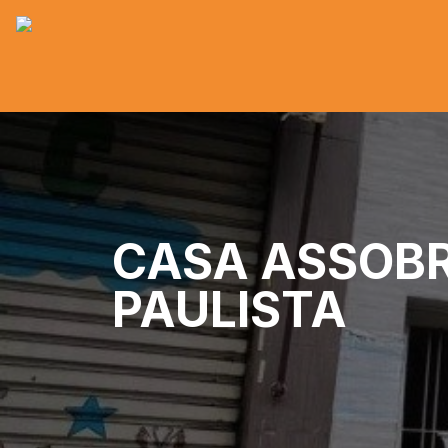
CASA ASSOBR
PAULISTA