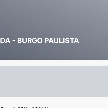
DA - BURGO PAULISTA