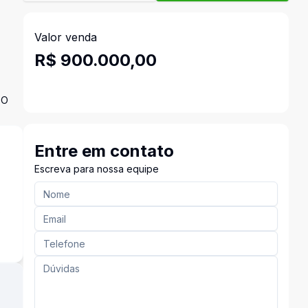
Valor venda
R$ 900.000,00
DO
Entre em contato
Escreva para nossa equipe
s