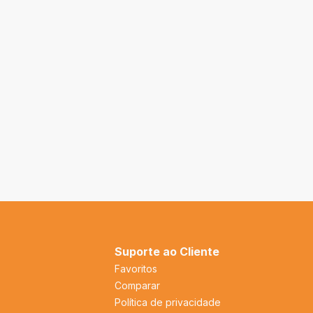
Suporte ao Cliente
Favoritos
Comparar
Política de privacidade