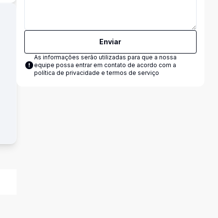
Enviar
As informações serão utilizadas para que a nossa
equipe possa entrar em contato de acordo com a
política de privacidade e termos de serviço