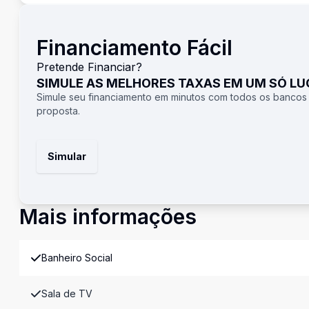
Financiamento Fácil
Pretende Financiar?
SIMULE AS MELHORES TAXAS EM UM SÓ L
Simule seu financiamento em minutos com todos os bancos
proposta.
Simular
Mais informações
Banheiro Social
Sala de TV