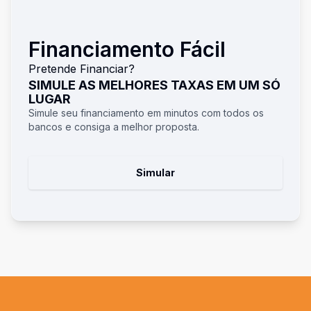
Financiamento Fácil
Pretende Financiar?
SIMULE AS MELHORES TAXAS EM UM SÓ
LUGAR
Simule seu financiamento em minutos com todos os
bancos e consiga a melhor proposta.
Simular