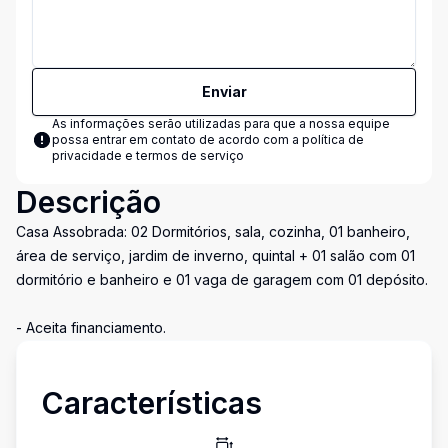
Enviar
As informações serão utilizadas para que a nossa equipe
possa entrar em contato de acordo com a
política de
privacidade e termos de serviço
Descrição
Casa Assobrada: 02 Dormitórios, sala, cozinha, 01 banheiro,
área de serviço, jardim de inverno, quintal + 01 salão com 01
dormitório e banheiro e 01 vaga de garagem com 01 depósito.
- Aceita financiamento.
Características