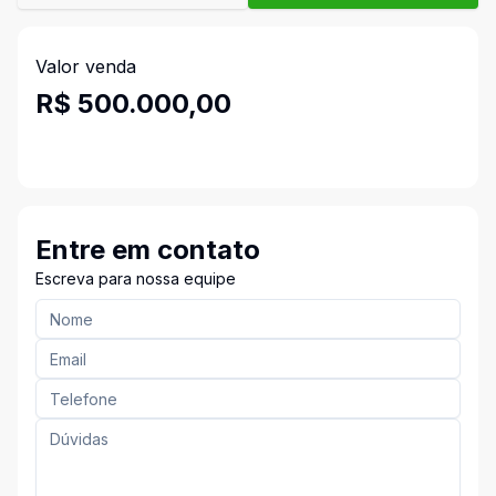
Valor venda
R$ 500.000,00
Entre em contato
Escreva para nossa equipe