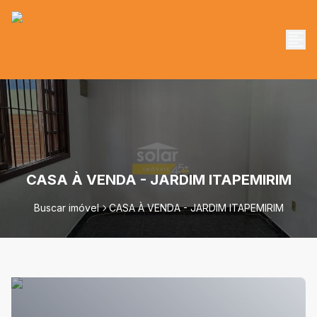
CASA À VENDA - JARDIM ITAPEMIRIM
Buscar imóvel
CASA À VENDA - JARDIM ITAPEMIRIM