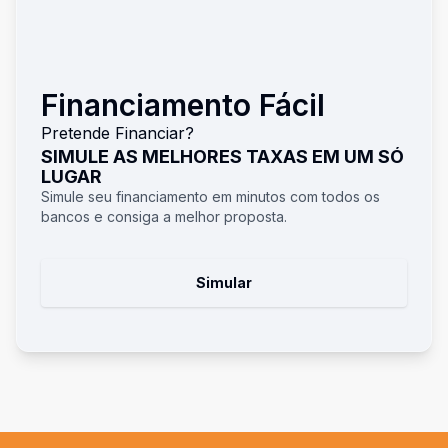
Financiamento Fácil
Pretende Financiar?
SIMULE AS MELHORES TAXAS EM UM SÓ
LUGAR
Simule seu financiamento em minutos com todos os
bancos e consiga a melhor proposta.
Simular