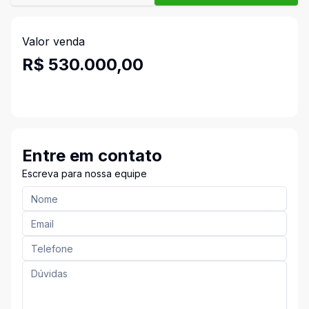
Valor venda
R$ 530.000,00
Entre em contato
Escreva para nossa equipe