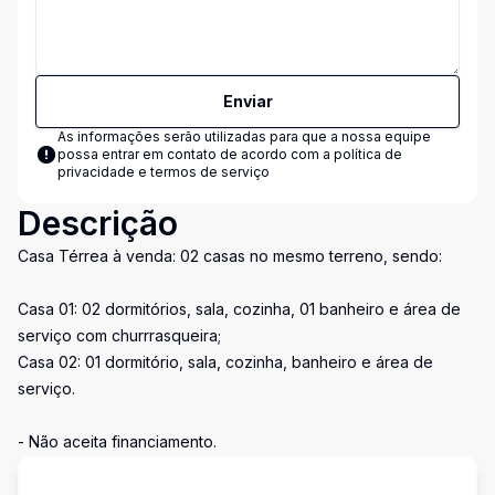
Enviar
As informações serão utilizadas para que a nossa equipe
possa entrar em contato de acordo com a
política de
privacidade e termos de serviço
Descrição
Casa Térrea à venda: 02 casas no mesmo terreno, sendo:
Casa 01: 02 dormitórios, sala, cozinha, 01 banheiro e área de
serviço com churrrasqueira;
Casa 02: 01 dormitório, sala, cozinha, banheiro e área de
serviço.
- Não aceita financiamento.