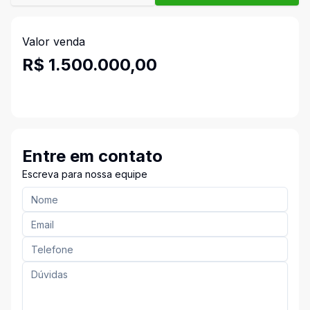
Valor venda
R$ 1.500.000,00
Entre em contato
Escreva para nossa equipe