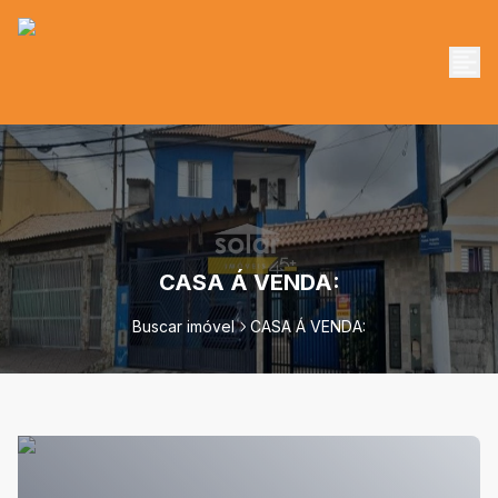
CASA Á VENDA:
Buscar imóvel
CASA Á VENDA: