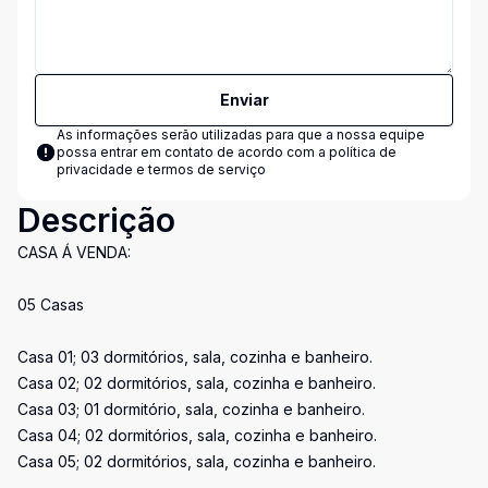
Enviar
As informações serão utilizadas para que a nossa equipe
possa entrar em contato de acordo com a
política de
privacidade e termos de serviço
Descrição
CASA Á VENDA:
05 Casas
Casa 01; 03 dormitórios, sala, cozinha e banheiro.
Casa 02; 02 dormitórios, sala, cozinha e banheiro.
Casa 03; 01 dormitório, sala, cozinha e banheiro.
Casa 04; 02 dormitórios, sala, cozinha e banheiro.
Casa 05; 02 dormitórios, sala, cozinha e banheiro.