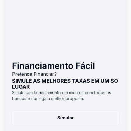
Financiamento Fácil
Pretende Financiar?
SIMULE AS MELHORES TAXAS EM UM SÓ
LUGAR
Simule seu financiamento em minutos com todos os
bancos e consiga a melhor proposta.
Simular