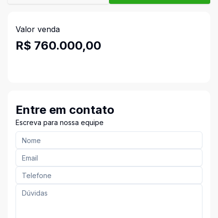
Valor venda
R$ 760.000,00
Entre em contato
Escreva para nossa equipe