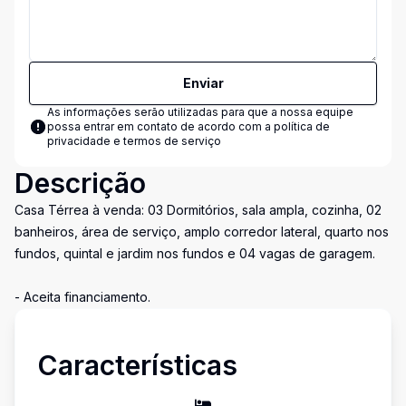
Enviar
As informações serão utilizadas para que a nossa equipe
possa entrar em contato de acordo com a
política de
privacidade e termos de serviço
Descrição
Casa Térrea à venda: 03 Dormitórios, sala ampla, cozinha, 02
banheiros, área de serviço, amplo corredor lateral, quarto nos
fundos, quintal e jardim nos fundos e 04 vagas de garagem.
- Aceita financiamento.
Características