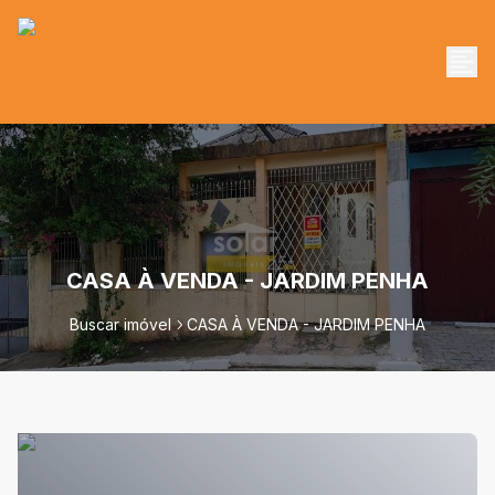
CASA À VENDA - JARDIM PENHA
Buscar imóvel
CASA À VENDA - JARDIM PENHA