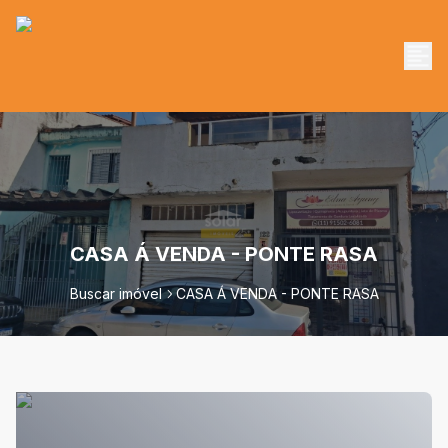
CASA Á VENDA - PONTE RASA
Buscar imóvel
CASA Á VENDA - PONTE RASA