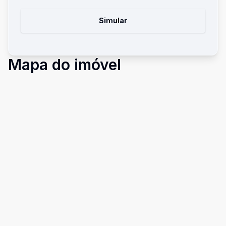
Simular
Mapa do imóvel