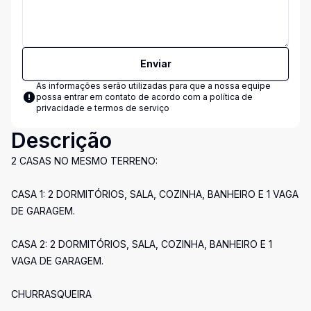
Enviar
As informações serão utilizadas para que a nossa equipe
possa entrar em contato de acordo com a
política de
privacidade e termos de serviço
Descrição
2 CASAS NO MESMO TERRENO:
CASA 1: 2 DORMITÓRIOS, SALA, COZINHA, BANHEIRO E 1 VAGA
DE GARAGEM.
CASA 2: 2 DORMITÓRIOS, SALA, COZINHA, BANHEIRO E 1
VAGA DE GARAGEM.
CHURRASQUEIRA