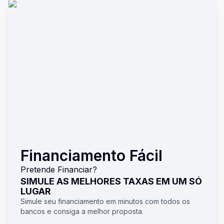
Financiamento Fácil
Pretende Financiar?
SIMULE AS MELHORES TAXAS EM UM SÓ
LUGAR
Simule seu financiamento em minutos com todos os
bancos e consiga a melhor proposta.