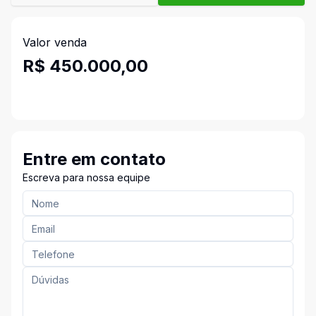
Valor venda
R$ 450.000,00
Entre em contato
Escreva para nossa equipe