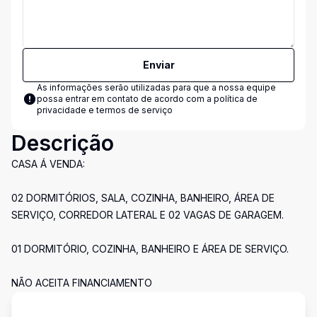
Enviar
As informações serão utilizadas para que a nossa equipe
possa entrar em contato de acordo com a
política de
privacidade e termos de serviço
Descrição
CASA Á VENDA:
02 DORMITÓRIOS, SALA, COZINHA, BANHEIRO, ÁREA DE
SERVIÇO, CORREDOR LATERAL E 02 VAGAS DE GARAGEM.
01 DORMITÓRIO, COZINHA, BANHEIRO E ÁREA DE SERVIÇO.
NÃO ACEITA FINANCIAMENTO