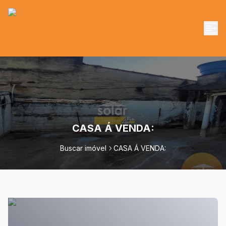
CASA Á VENDA:
Buscar imóvel
CASA Á VENDA: