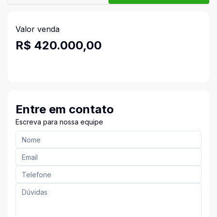
Valor venda
R$ 420.000,00
Entre em contato
Escreva para nossa equipe