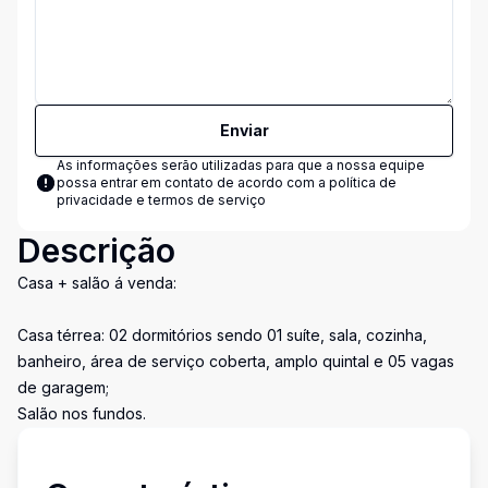
Enviar
As informações serão utilizadas para que a nossa equipe
possa entrar em contato de acordo com a
política de
privacidade e termos de serviço
Descrição
Casa + salão á venda:
Casa térrea: 02 dormitórios sendo 01 suíte, sala, cozinha,
banheiro, área de serviço coberta, amplo quintal e 05 vagas
de garagem;
Salão nos fundos.