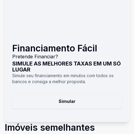
Financiamento Fácil
Pretende Financiar?
SIMULE AS MELHORES TAXAS EM UM SÓ
LUGAR
Simule seu financiamento em minutos com todos os
bancos e consiga a melhor proposta.
Simular
Imóveis semelhantes