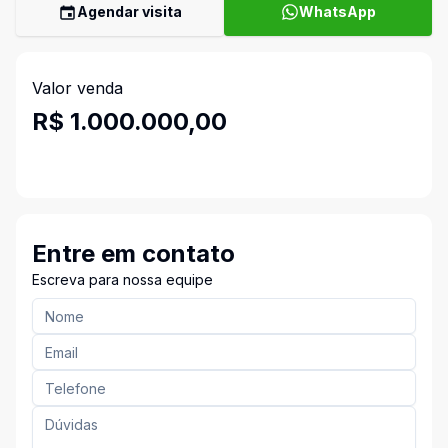
Agendar visita
WhatsApp
Valor venda
R$ 1.000.000,00
Entre em contato
Escreva para nossa equipe