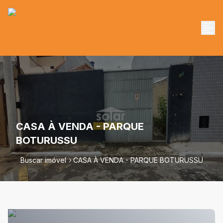
CASA À VENDA - PARQUE
BOTURUSSU
Buscar imóvel
CASA À VENDA - PARQUE BOTURUSSU