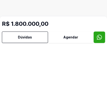
R$ 1.800.000,00
Dúvidas
Agendar