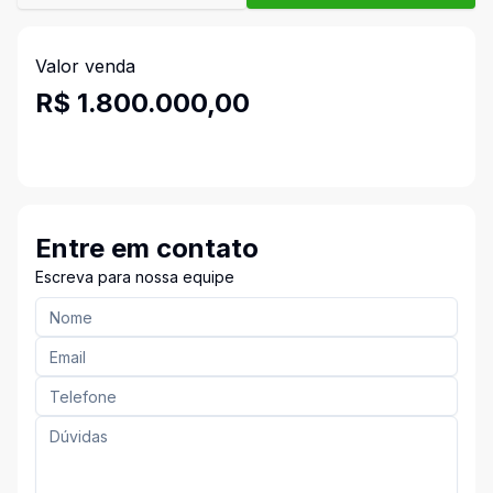
Valor venda
R$ 1.800.000,00
Entre em contato
Escreva para nossa equipe