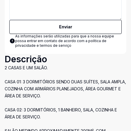
Enviar
As informações serão utilizadas para que a nossa equipe
possa entrar em contato de acordo com a
política de
privacidade e termos de serviço
Descrição
2 CASAS E UM SALÃO.
CASA 01: 3 DORMITÓRIOS SENDO DUAS SUÍTES, SALA AMPLA,
COZINHA COM ARMÁRIOS PLANEJADOS, ÁREA GOURMET E
ÁREA DE SERVIÇO.
CASA 02: 3 DORMITÓRIOS, 1 BANHEIRO, SALA, COZINHA E
ÁREA DE SERVIÇO.
SALÃO MEDINDO APROXIMADAMENTE 200M², COM