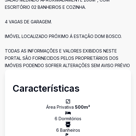
ESCRITÓRIO 02 BANHEIROS E COZINHA.
4 VAGAS DE GARAGEM.
IMÓVEL LOCALIZADO PRÓXIMO Á ESTAÇÃO DOM BOSCO.
TODAS AS INFORMAÇÕES E VALORES EXIBIDOS NESTE
PORTAL SÃO FORNECIDOS PELOS PROPRIETÁRIOS DOS
IMÓVEIS PODENDO SOFRER ALTERAÇÕES SEM AVISO PRÉVIO
Características
Área Privativa
500
m²
6
Dormitório
s
6
Banheiro
s