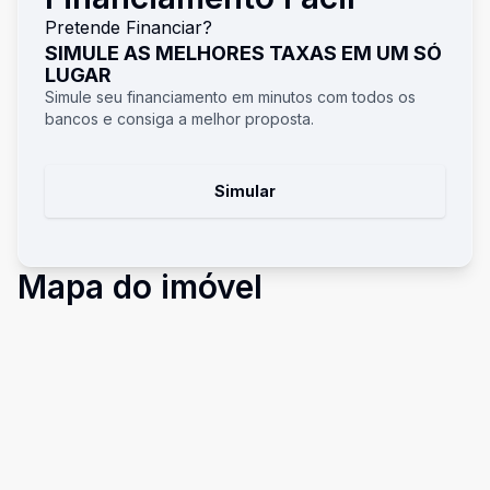
Pretende Financiar?
SIMULE AS MELHORES TAXAS EM UM SÓ
LUGAR
Simule seu financiamento em minutos com todos os
bancos e consiga a melhor proposta.
Simular
Mapa do imóvel