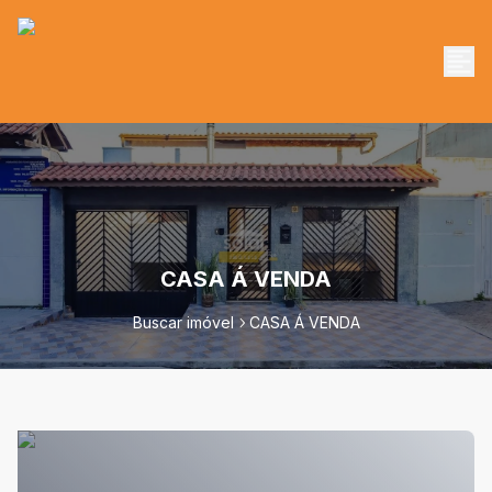
CASA Á VENDA
Buscar imóvel
CASA Á VENDA