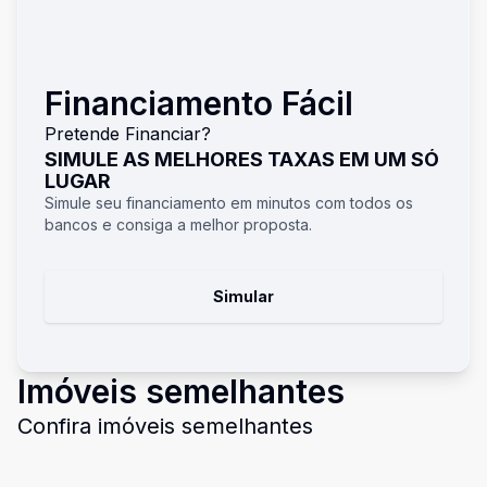
Financiamento Fácil
Pretende Financiar?
SIMULE AS MELHORES TAXAS EM UM SÓ
LUGAR
Simule seu financiamento em minutos com todos os
bancos e consiga a melhor proposta.
Simular
Imóveis semelhantes
Confira imóveis semelhantes