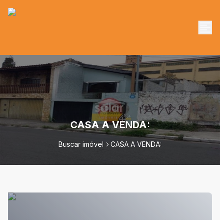
CASA A VENDA:
Buscar imóvel
CASA A VENDA: