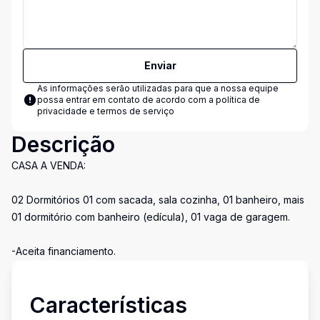
Enviar
As informações serão utilizadas para que a nossa equipe
possa entrar em contato de acordo com a
política de
privacidade e termos de serviço
Descrição
CASA A VENDA:
02 Dormitórios 01 com sacada, sala cozinha, 01 banheiro, mais
01 dormitório com banheiro (edícula), 01 vaga de garagem.
-Aceita financiamento.
Características