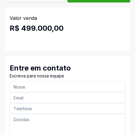
Valor venda
R$ 499.000,00
Entre em contato
Escreva para nossa equipe