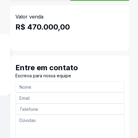
Valor venda
R$ 470.000,00
Entre em contato
o
Escreva para nossa equipe