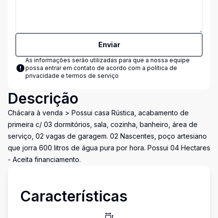
Enviar
As informações serão utilizadas para que a nossa equipe
possa entrar em contato de acordo com a
política de
privacidade e termos de serviço
Descrição
Chácara à venda > Possui casa Rústica, acabamento de
primeira c/ 03 dormitórios, sala, cozinha, banheiro, área de
serviço, 02 vagas de garagem. 02 Nascentes, poço artesiano
que jorra 600 litros de água pura por hora. Possui 04 Hectares
- Aceita financiamento.
Características