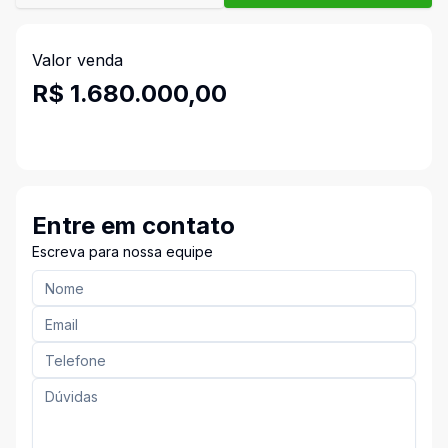
Valor venda
R$ 1.680.000,00
Entre em contato
Escreva para nossa equipe