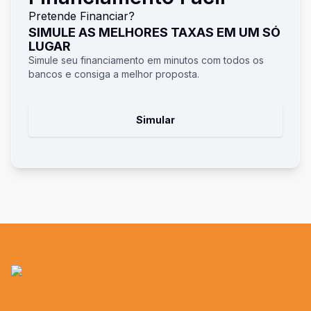
Pretende Financiar?
SIMULE AS MELHORES TAXAS EM UM SÓ
LUGAR
Simule seu financiamento em minutos com todos os
bancos e consiga a melhor proposta.
Simular