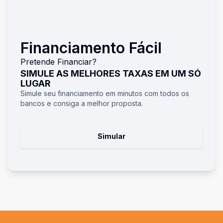
Financiamento Fácil
Pretende Financiar?
SIMULE AS MELHORES TAXAS EM UM SÓ
LUGAR
Simule seu financiamento em minutos com todos os
bancos e consiga a melhor proposta.
Simular