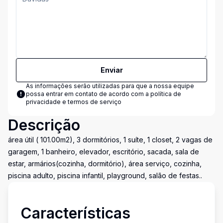
Enviar
As informações serão utilizadas para que a nossa equipe
possa entrar em contato de acordo com a
política de
privacidade e termos de serviço
Descrição
área útil ( 101.00m2), 3 dormitórios, 1 suíte, 1 closet, 2 vagas de
garagem, 1 banheiro, elevador, escritório, sacada, sala de
estar, armários(cozinha, dormitório), área serviço, cozinha,
piscina adulto, piscina infantil, playground, salão de festas..
Características