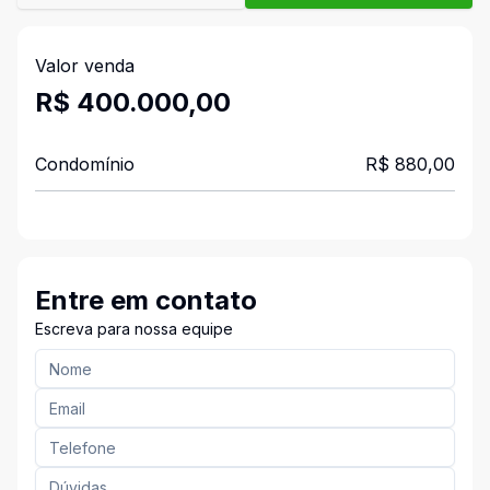
Valor venda
R$ 400.000,00
Condomínio
R$ 880,00
Entre em contato
Escreva para nossa equipe