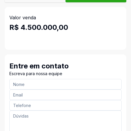
Valor venda
R$ 4.500.000,00
Entre em contato
Escreva para nossa equipe