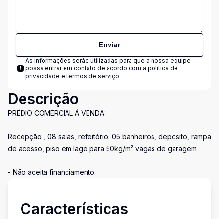
Enviar
As informações serão utilizadas para que a nossa equipe
possa entrar em contato de acordo com a
política de
privacidade e termos de serviço
Descrição
PRÉDIO COMERCIAL Á VENDA:
Recepção , 08 salas, refeitório, 05 banheiros, deposito, rampa
de acesso, piso em lage para 50kg/m² vagas de garagem.
- Não aceita financiamento.
Características