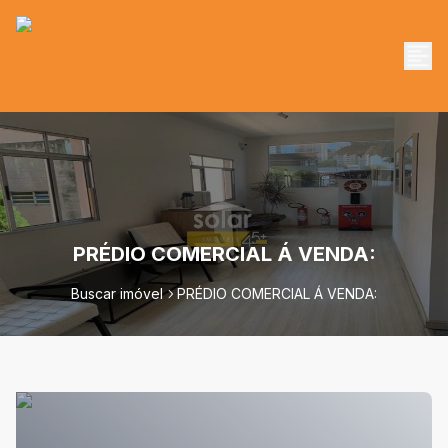
PRÉDIO COMERCIAL Á VENDA:
Buscar imóvel
PRÉDIO COMERCIAL Á VENDA: