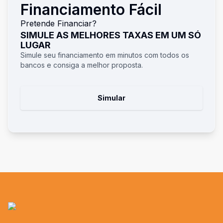
Financiamento Fácil
Pretende Financiar?
SIMULE AS MELHORES TAXAS EM UM SÓ
LUGAR
Simule seu financiamento em minutos com todos os
bancos e consiga a melhor proposta.
Simular