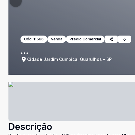
Cód:
11566
Venda
Prédio Comercial
...
Cidade Jardim Cumbica, Guarulhos - SP
Descrição