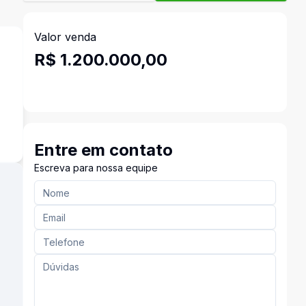
Valor venda
R$ 1.200.000,00
Entre em contato
Escreva para nossa equipe