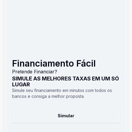
Financiamento Fácil
Pretende Financiar?
SIMULE AS MELHORES TAXAS EM UM SÓ
LUGAR
Simule seu financiamento em minutos com todos os
bancos e consiga a melhor proposta.
Simular