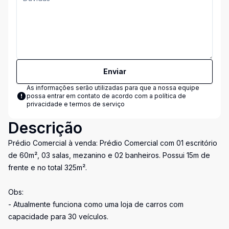
Enviar
As informações serão utilizadas para que a nossa equipe
possa entrar em contato de acordo com a
política de
privacidade e termos de serviço
Descrição
Prédio Comercial à venda: Prédio Comercial com 01 escritório
de 60m², 03 salas, mezanino e 02 banheiros. Possui 15m de
frente e no total 325m².
Obs:
- Atualmente funciona como uma loja de carros com
capacidade para 30 veículos.