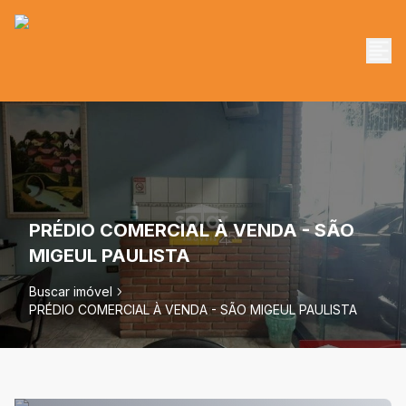
PRÉDIO COMERCIAL À VENDA - SÃO
MIGEUL PAULISTA
Buscar imóvel
PRÉDIO COMERCIAL À VENDA - SÃO MIGEUL PAULISTA