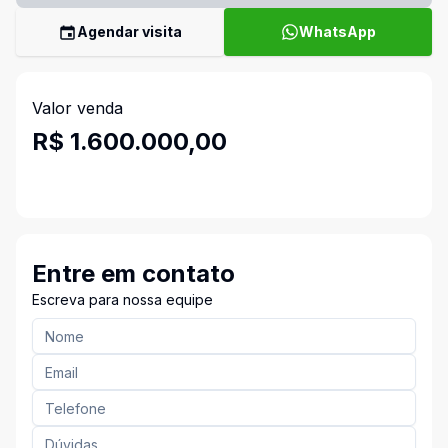
Agendar visita
WhatsApp
Valor venda
R$ 1.600.000,00
Entre em contato
Escreva para nossa equipe