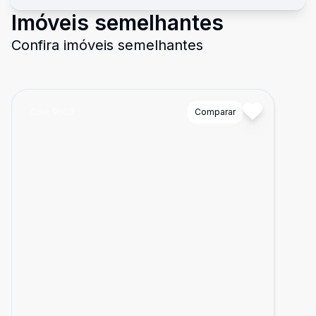
Imóveis semelhantes
Confira imóveis semelhantes
Cód:
9503
Comparar