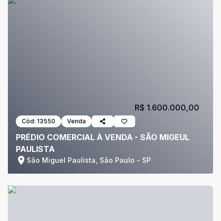
R$ 1.600.000,00
Cód:
13550
Venda
PRÉDIO COMERCIAL À VENDA - SÃO MIGEUL
PAULISTA
São Miguel Paulista, São Paulo - SP