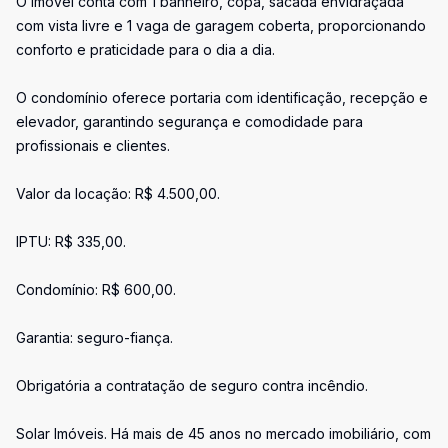
O imóvel conta com 1 banheiro, copa, sacada envidraçada
com vista livre e 1 vaga de garagem coberta, proporcionando
conforto e praticidade para o dia a dia.
O condomínio oferece portaria com identificação, recepção e
elevador, garantindo segurança e comodidade para
profissionais e clientes.
Valor da locação: R$ 4.500,00.
IPTU: R$ 335,00.
Condomínio: R$ 600,00.
Garantia: seguro-fiança.
Obrigatória a contratação de seguro contra incêndio.
Solar Imóveis. Há mais de 45 anos no mercado imobiliário, com