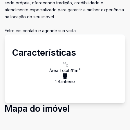
sede própria, oferecendo tradição, credibilidade e
atendimento especializado para garantir a melhor experiência
na locação do seu imóvel.
Entre em contato e agende sua visita.
Características
Área Total
41
m²
1
Banheiro
Mapa do imóvel