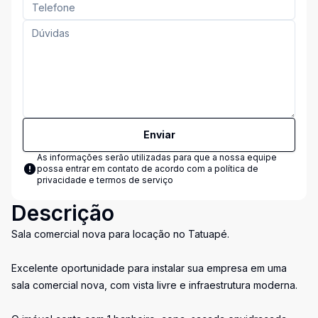
Enviar
As informações serão utilizadas para que a nossa equipe
possa entrar em contato de acordo com a
política de
privacidade e termos de serviço
Descrição
Sala comercial nova para locação no Tatuapé.
Excelente oportunidade para instalar sua empresa em uma
sala comercial nova, com vista livre e infraestrutura moderna.