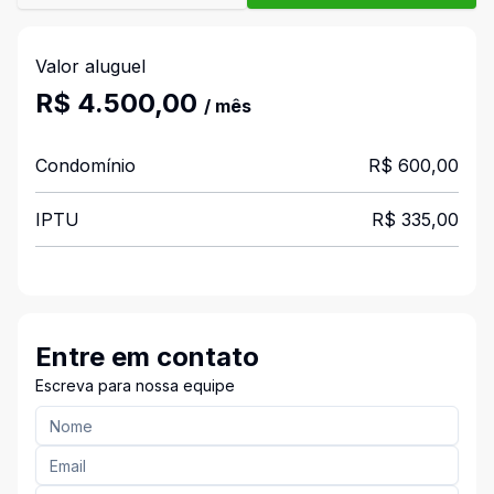
Valor aluguel
R$ 4.500,00
/ mês
Condomínio
R$ 600,00
IPTU
R$ 335,00
Entre em contato
Escreva para nossa equipe