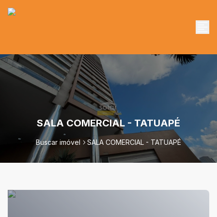
SALA COMERCIAL - TATUAPÉ
Buscar imóvel
SALA COMERCIAL - TATUAPÉ