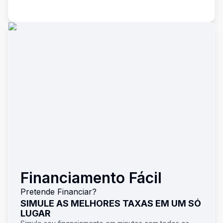
Financiamento Fácil
Pretende Financiar?
SIMULE AS MELHORES TAXAS EM UM SÓ
LUGAR