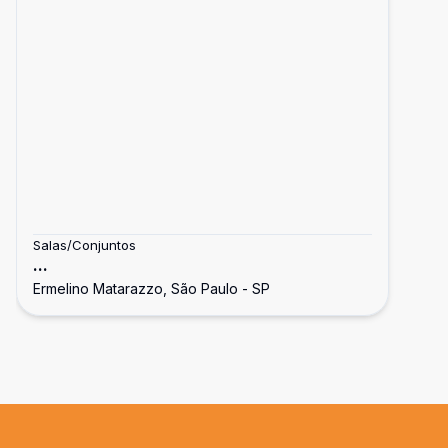
Salas/Conjuntos
...
Ermelino Matarazzo, São Paulo - SP