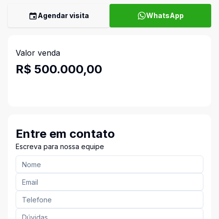
Agendar visita
WhatsApp
Valor venda
R$ 500.000,00
Entre em contato
Escreva para nossa equipe