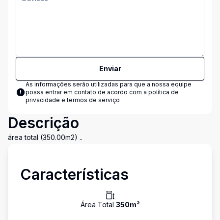
Enviar
As informações serão utilizadas para que a nossa equipe
possa entrar em contato de acordo com a
política de
privacidade e termos de serviço
Descrição
área total (350.00m2) ..
Características
Área Total
350
m²