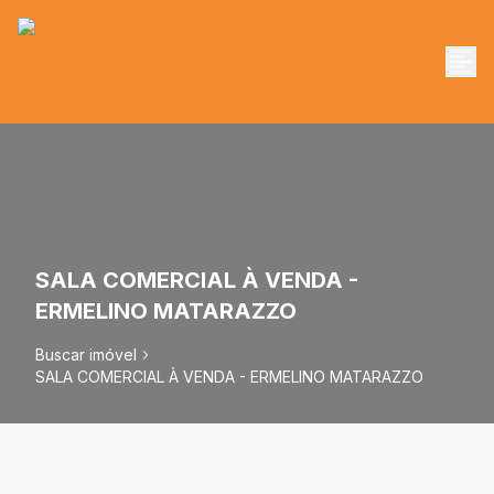
SALA COMERCIAL À VENDA -
ERMELINO MATARAZZO
Buscar imóvel
SALA COMERCIAL À VENDA - ERMELINO MATARAZZO