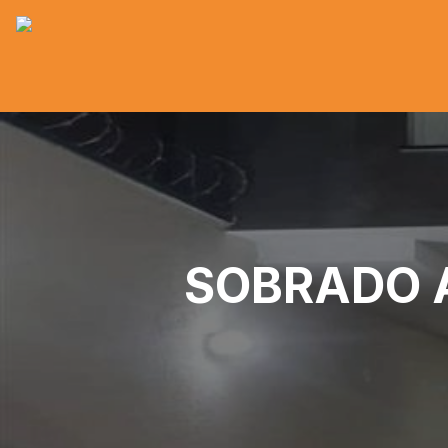
SOBRADO Á