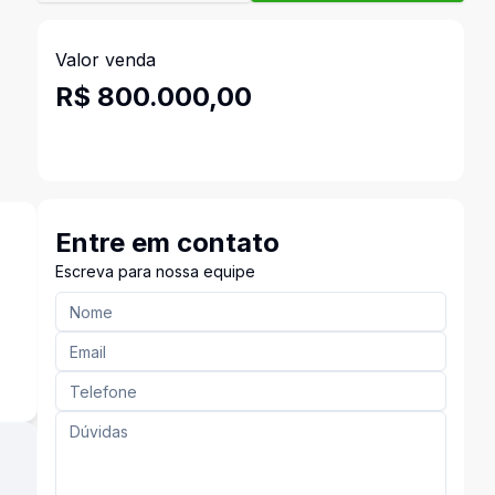
Valor venda
R$ 800.000,00
Entre em contato
Escreva para nossa equipe
s