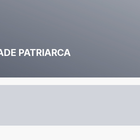
ADE PATRIARCA