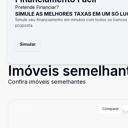
Pretende Financiar?
SIMULE AS MELHORES TAXAS EM UM SÓ L
Simule seu financiamento em minutos com todos os bancos
proposta.
Simular
Imóveis semelhan
Confira imóveis semelhantes
Cód:
13439
Comparar