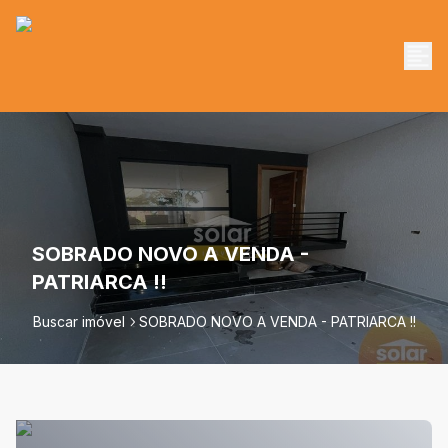
SOBRADO NOVO A VENDA -
PATRIARCA !!
Buscar imóvel
SOBRADO NOVO A VENDA - PATRIARCA !!