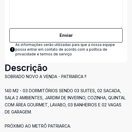
Enviar
As informações serão utilizadas para que a nossa equipe
possa entrar em contato de acordo com a
política de
privacidade e termos de serviço
Descrição
SOBRADO NOVO A VENDA - PATRIARCA !!
140 M2 - 03 DORMITÓRIOS SENDO 03 SUITES, 02 SACADA,
SALA 2 AMBIENTES, JARDIM DE INVERNO, COZINHA, QUINTAL
COM ÁREA GOURMET, LAVABO, 03 BANHEIROS E 02 VAGAS
DE GARAGEM.
PRÓXIMO AO METRÔ PATRIARCA.