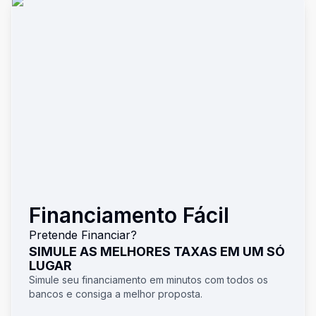
Financiamento Fácil
Pretende Financiar?
SIMULE AS MELHORES TAXAS EM UM SÓ
LUGAR
Simule seu financiamento em minutos com todos os
bancos e consiga a melhor proposta.