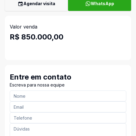
Agendar visita
WhatsApp
Valor venda
R$ 850.000,00
Entre em contato
Escreva para nossa equipe