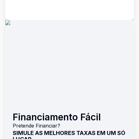
Financiamento Fácil
Pretende Financiar?
SIMULE AS MELHORES TAXAS EM UM SÓ