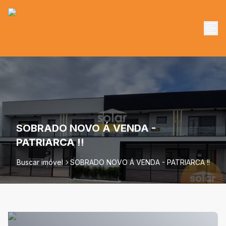
SOBRADO NOVO Á VENDA -
PATRIARCA !!
Buscar imóvel
SOBRADO NOVO Á VENDA - PATRIARCA !!