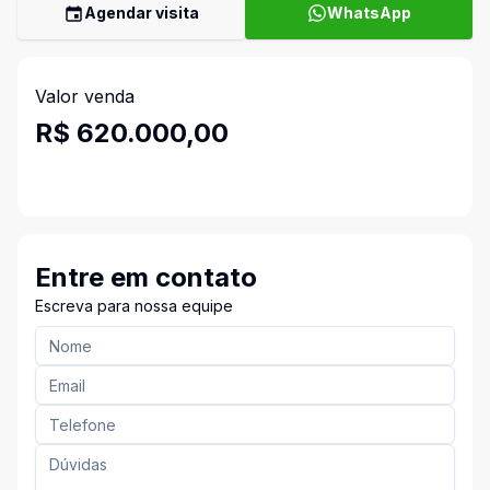
Agendar visita
WhatsApp
Valor venda
R$ 620.000,00
Entre em contato
Escreva para nossa equipe