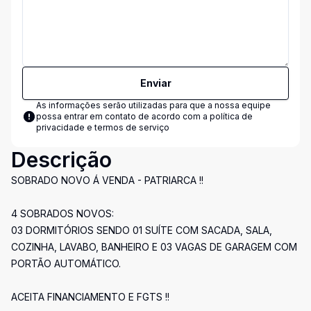
Enviar
As informações serão utilizadas para que a nossa equipe
possa entrar em contato de acordo com a
política de
privacidade e termos de serviço
Descrição
SOBRADO NOVO Á VENDA - PATRIARCA !!
4 SOBRADOS NOVOS:
03 DORMITÓRIOS SENDO 01 SUÍTE COM SACADA, SALA,
COZINHA, LAVABO, BANHEIRO E 03 VAGAS DE GARAGEM COM
PORTÃO AUTOMÁTICO.
ACEITA FINANCIAMENTO E FGTS !!