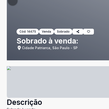
Cód:
14475
Venda
Sobrado
Sobrado à venda:
Cidade Patriarca, São Paulo - SP
Descrição