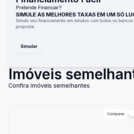
Pretende Financiar?
SIMULE AS MELHORES TAXAS EM UM SÓ L
Simule seu financiamento em minutos com todos os bancos
proposta.
Simular
Imóveis semelhan
Confira imóveis semelhantes
Cód:
15502
Comparar