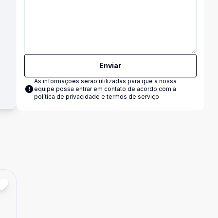
Enviar
As informações serão utilizadas para que a nossa
equipe possa entrar em contato de acordo com a
política de privacidade e termos de serviço