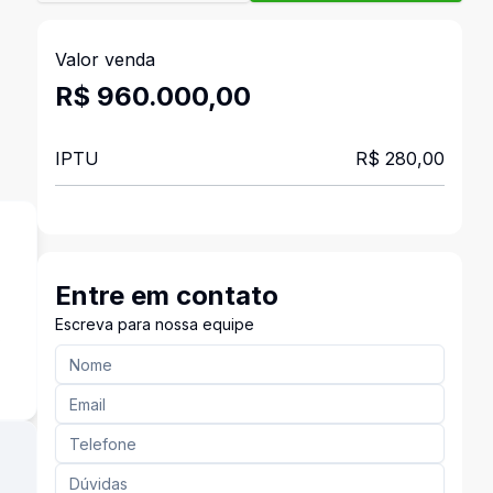
Valor venda
R$ 960.000,00
IPTU
R$ 280,00
Entre em contato
Escreva para nossa equipe
s