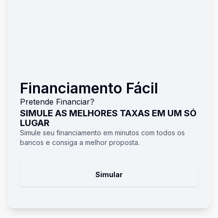
Financiamento Fácil
Pretende Financiar?
SIMULE AS MELHORES TAXAS EM UM SÓ
LUGAR
Simule seu financiamento em minutos com todos os
bancos e consiga a melhor proposta.
Simular