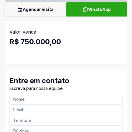
Agendar visita
WhatsApp
Valor venda
R$ 750.000,00
Entre em contato
Escreva para nossa equipe