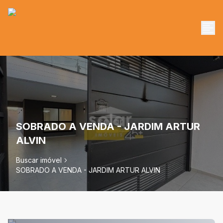
SOBRADO A VENDA - JARDIM ARTUR
ALVIN
Buscar imóvel
SOBRADO A VENDA - JARDIM ARTUR ALVIN