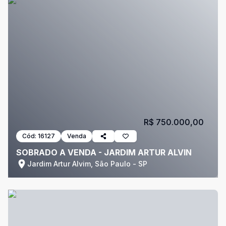
R$ 750.000,00
Cód:
16127
Venda
SOBRADO A VENDA - JARDIM ARTUR ALVIN
Jardim Artur Alvim, São Paulo - SP