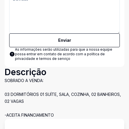
Enviar
As informações serão utilizadas para que a nossa equipe
possa entrar em contato de acordo com a
política de
privacidade e termos de serviço
Descrição
SOBRADO A VENDA:
03 DORMITÓRIOS 01 SUÍTE, SALA, COZINHA, 02 BANHEIROS,
02 VAGAS
-ACEITA FINANCIAMENTO