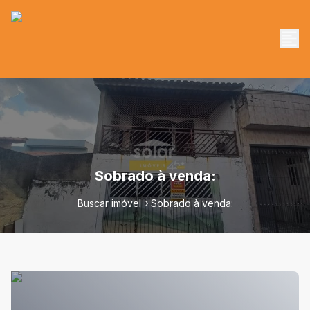
Sobrado à venda:
Buscar imóvel
Sobrado à venda: