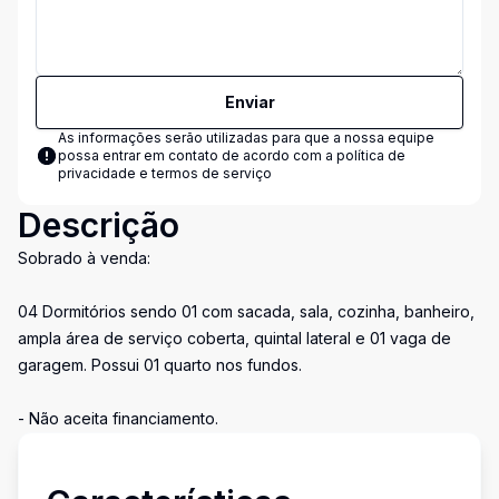
Enviar
As informações serão utilizadas para que a nossa equipe
possa entrar em contato de acordo com a
política de
privacidade e termos de serviço
Descrição
Sobrado à venda:
04 Dormitórios sendo 01 com sacada, sala, cozinha, banheiro,
ampla área de serviço coberta, quintal lateral e 01 vaga de
garagem. Possui 01 quarto nos fundos.
- Não aceita financiamento.