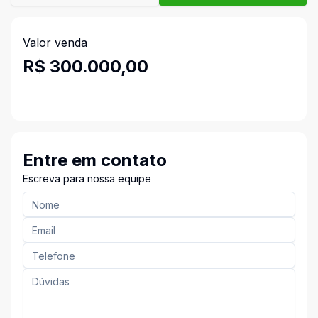
Valor venda
R$ 300.000,00
Entre em contato
Escreva para nossa equipe