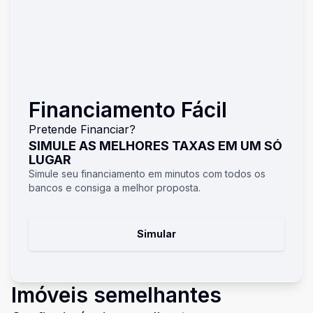
Financiamento Fácil
Pretende Financiar?
SIMULE AS MELHORES TAXAS EM UM SÓ
LUGAR
Simule seu financiamento em minutos com todos os
bancos e consiga a melhor proposta.
Simular
Imóveis semelhantes