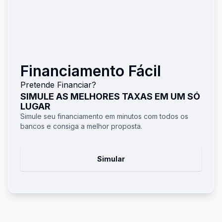
Financiamento Fácil
Pretende Financiar?
SIMULE AS MELHORES TAXAS EM UM SÓ
LUGAR
Simule seu financiamento em minutos com todos os
bancos e consiga a melhor proposta.
Simular