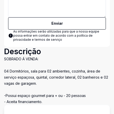
Enviar
As informações serão utilizadas para que a nossa equipe
possa entrar em contato de acordo com a
política de
privacidade e termos de serviço
Descrição
SOBRADO Á VENDA:
04 Dormitórios, sala para 02 ambientes, cozinha, área de
serviço espaçosa, quintal, corredor lateral, 02 banheiros e 02
vagas de garagem.
-Possui espaço gourmet para + ou - 20 pessoas
- Aceita financiamento.