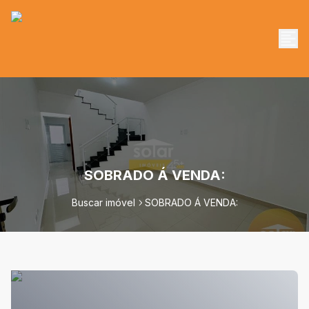
SOBRADO Á VENDA:
Buscar imóvel
SOBRADO Á VENDA: