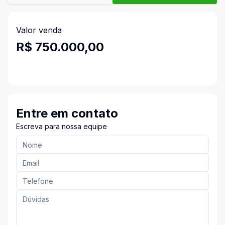
Valor venda
R$ 750.000,00
Entre em contato
Escreva para nossa equipe