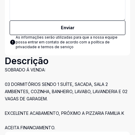
Enviar
As informações serão utilizadas para que a nossa equipe
possa entrar em contato de acordo com a
política de
privacidade e termos de serviço
Descrição
SOBRADO Á VENDA:
03 DORMITÓRIOS SENDO 1 SUÍTE, SACADA, SALA 2
AMBIENTES, COZINHA, BANHEIRO, LAVABO, LAVANDERIA E 02
VAGAS DE GARAGEM.
EXCELENTE ACABAMENTO, PRÓXIMO A PIZZARIA FAMILIA K
ACEITA FINANCIAMENTO.