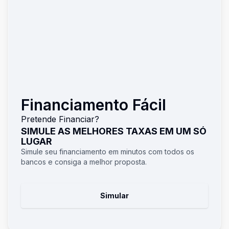
Financiamento Fácil
Pretende Financiar?
SIMULE AS MELHORES TAXAS EM UM SÓ
LUGAR
Simule seu financiamento em minutos com todos os
bancos e consiga a melhor proposta.
Simular