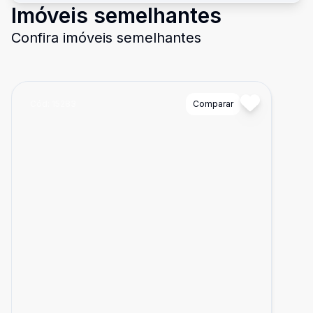
Imóveis semelhantes
Confira imóveis semelhantes
Cód:
15283
Comparar